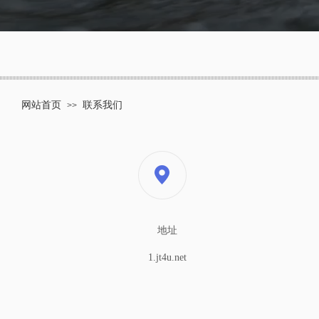
网站首页
联系我们
>>
地址
1.jt4u.net