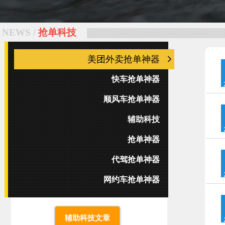
NEWS /
抢单科技
美团外卖抢单神器
快车抢单神器
顺风车抢单神器
辅助科技
抢单神器
代驾抢单神器
网约车抢单神器
辅助科技文章