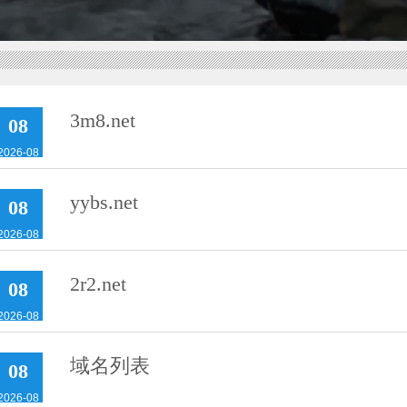
3m8.net
08
2026-08
yybs.net
08
2026-08
2r2.net
08
2026-08
域名列表
08
2026-08