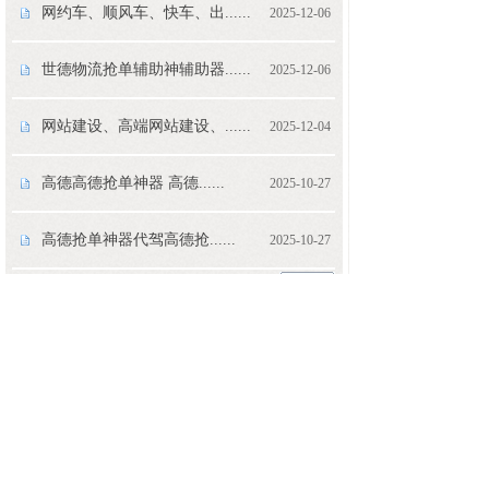
网约车、顺风车、快车、出......
2025-12-06
世德物流抢单辅助神辅助器......
2025-12-06
网站建设、高端网站建设、......
2025-12-04
高德高德抢单神器 高德......
2025-10-27
高德抢单神器代驾高德抢......
2025-10-27
<
1
2
3
...
100
>