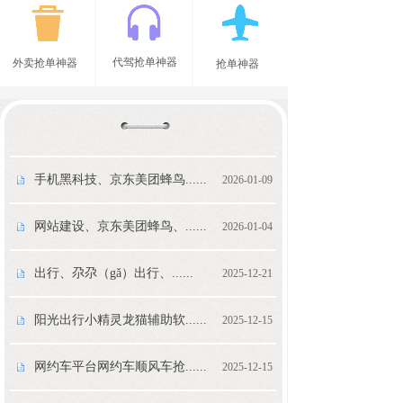
代驾抢单神器
外卖抢单神器
抢单神器
手机黑科技、京东美团蜂鸟......
2026-01-09
网站建设、京东美团蜂鸟、......
2026-01-04
出行、尕尕（gǎ）出行、......
2025-12-21
阳光出行小精灵龙猫辅助软......
2025-12-15
网约车平台网约车顺风车抢......
2025-12-15