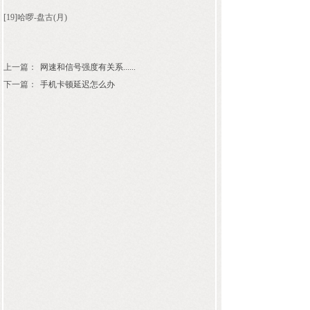
[19]哈啰-盘古(月)
上一篇：
网速和信号强度有关系......
下一篇：
手机卡顿延迟怎么办