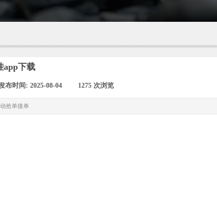
挂app下载
发布时间:
2025-08-04
|
1275
次浏览
|
动抢单接单