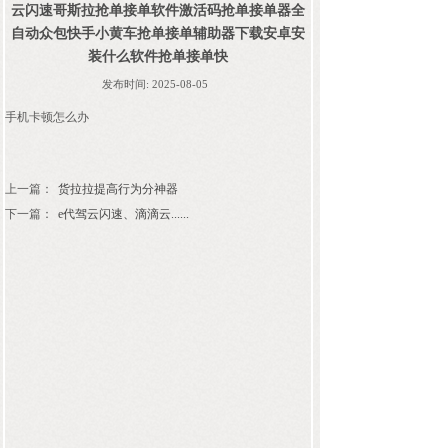
云闪速哥斯拉抢单接单软件激活码抢单接单器全
自动众包快手小黄车抢单接单辅助器下载安卓安
装什么软件抢单接单快
发布时间:
2025-08-05
手机卡顿怎么办
上一篇：
货拉拉提高行为分神器
下一篇：
e代驾云闪速、滴滴云......