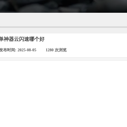
单神器云闪速哪个好
发布时间:
2025-08-05
|
1280
次浏览
|