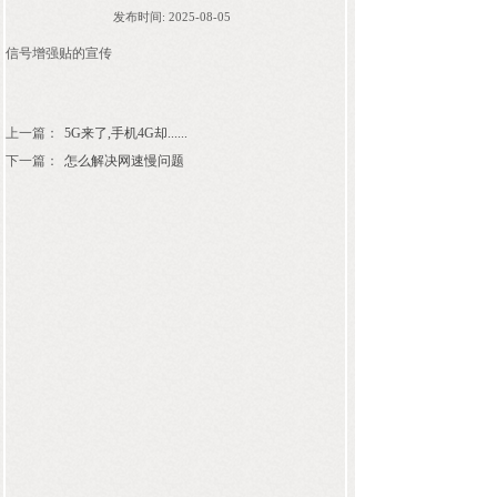
发布时间:
2025-08-05
信号增强贴的宣传
上一篇：
5G来了,手机4G却......
下一篇：
怎么解决网速慢问题