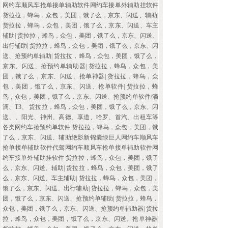
网约车顺风车抢单接单辅助软件网约车接单外辅助挂软件
货拉拉，蜂鸟，众包，美团，饿了么，京东、闪送、辅助|
货拉拉，蜂鸟，众包，美团，饿了么，京东、闪送、车主
辅助| 货拉拉，蜂鸟，众包，美团，饿了么，京东、闪送、
出行辅助| 货拉拉，蜂鸟，众包，美团，饿了么，京东、闪
送、抢预约单辅助| 货拉拉，蜂鸟，众包，美团，饿了么，
京东、闪送、抢预约单辅助器| 货拉拉，蜂鸟，众包，美
团，饿了么，京东、闪送、抢单神器| 货拉拉，蜂鸟，众
包，美团，饿了么，京东、闪送、抢单软件| 货拉拉，蜂
鸟，众包，美团，饿了么，京东、闪送、抢预约单软件/滴
滴、T3、 货拉拉，蜂鸟，众包，美团，饿了么，京东、闪
送、、阳光、神州、高德、享道、哈罗、首汽、出租车等
各类网约车抢预约单软件 货拉拉，蜂鸟，众包，美团，饿
了么，京东、闪送、辅助绝影新锦囊绿巨人网约车顺风车
抢单接单辅助软件代驾网约车顺风车抢单接单辅助软件网
约车接单外辅助挂软件 货拉拉，蜂鸟，众包，美团，饿了
么，京东、闪送、辅助| 货拉拉，蜂鸟，众包，美团，饿了
么，京东、闪送、车主辅助| 货拉拉，蜂鸟，众包，美团，
饿了么，京东、闪送、出行辅助| 货拉拉，蜂鸟，众包，美
团，饿了么，京东、闪送、抢预约单辅助| 货拉拉，蜂鸟，
众包，美团，饿了么，京东、闪送、抢预约单辅助器| 货拉
拉，蜂鸟，众包，美团，饿了么，京东、闪送、抢单神器|