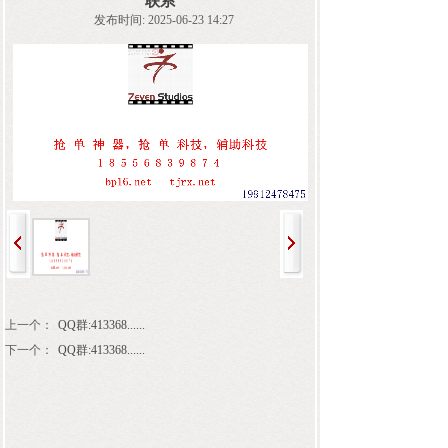
联系
发布时间: 2025-06-23 14:27
上一个：
QQ群:413368......
下一个：
QQ群:413368......