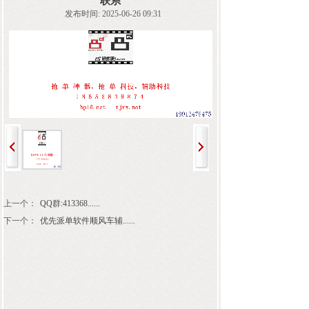
联系
发布时间: 2025-06-26 09:31
上一个：
QQ群:413368......
下一个：
优先派单软件顺风车辅......